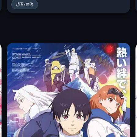
想看/预约