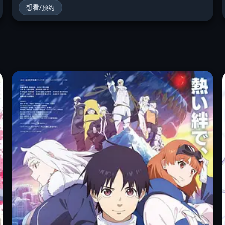
想看/预约